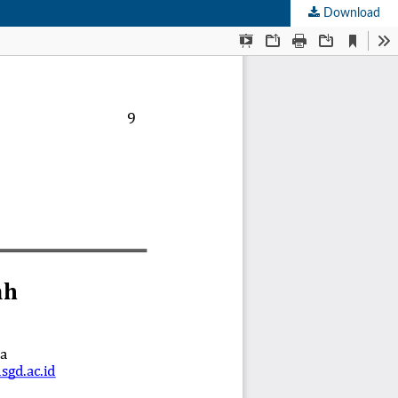
Download