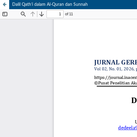
Dalil Qath’i dalam Al-Quran dan Sunnah