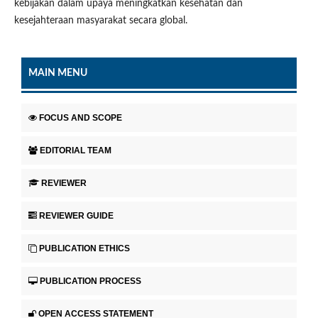
kebijakan dalam upaya meningkatkan kesehatan dan
kesejahteraan masyarakat secara global.
MAIN MENU
FOCUS AND SCOPE
EDITORIAL TEAM
REVIEWER
REVIEWER GUIDE
PUBLICATION ETHICS
PUBLICATION PROCESS
OPEN ACCESS STATEMENT