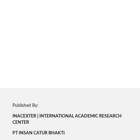
Published By:
INACEXTER | INTERNATIONAL ACADEMIC RESEARCH
CENTER
PT INSAN CATUR BHAKTI