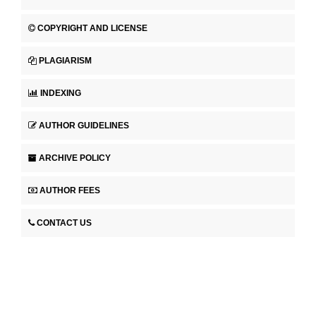
COPYRIGHT AND LICENSE
PLAGIARISM
INDEXING
AUTHOR GUIDELINES
ARCHIVE POLICY
AUTHOR FEES
CONTACT US