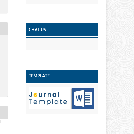
CHAT US
TEMPLATE
l