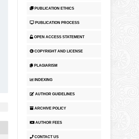
PUBLICATION ETHICS
PUBLICATION PROCESS
OPEN ACCESS STATEMENT
COPYRIGHT AND LICENSE
PLAGIARISM
INDEXING
AUTHOR GUIDELINES
ARCHIVE POLICY
AUTHOR FEES
CONTACT US