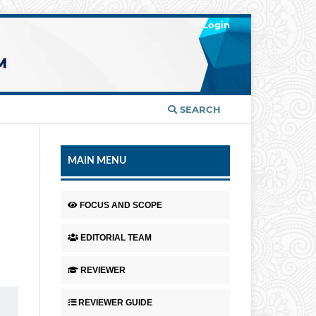
Login
SEARCH
MAIN MENU
FOCUS AND SCOPE
EDITORIAL TEAM
REVIEWER
REVIEWER GUIDE